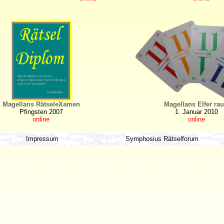
Magellans RätseleXamen
Magellans Elfer rau
Pfingsten 2007
1. Januar 2010
online
online
Impressum
Symphosius Rätselforum